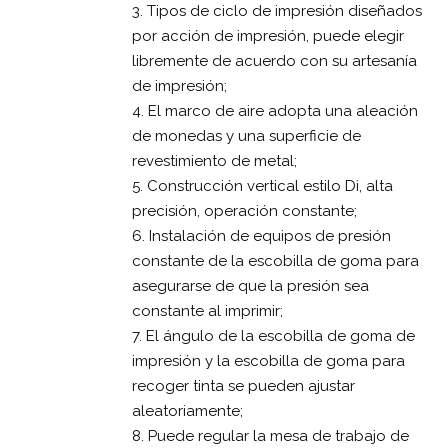
3. Tipos de ciclo de impresión diseñados
por acción de impresión, puede elegir
libremente de acuerdo con su artesanía
de impresión;
4. El marco de aire adopta una aleación
de monedas y una superficie de
revestimiento de metal;
5. Construcción vertical estilo Di, alta
precisión, operación constante;
6. Instalación de equipos de presión
constante de la escobilla de goma para
asegurarse de que la presión sea
constante al imprimir;
7. El ángulo de la escobilla de goma de
impresión y la escobilla de goma para
recoger tinta se pueden ajustar
aleatoriamente;
8. Puede regular la mesa de trabajo de