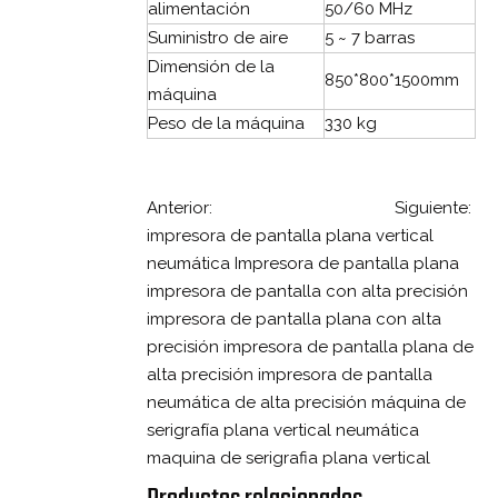
alimentación
50/60 MHz
Suministro de aire
5 ~ 7 barras
Dimensión de la
850*800*1500mm
máquina
Peso de la máquina
330 kg
Anterior:
Siguiente:
impresora de pantalla plana vertical
neumática
Impresora de pantalla plana
impresora de pantalla con alta precisión
impresora de pantalla plana con alta
precisión
impresora de pantalla plana de
alta precisión
impresora de pantalla
neumática de alta precisión
máquina de
serigrafía plana vertical neumática
maquina de serigrafia plana vertical