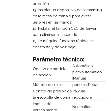
precisión.
13. Instalar un dispositivo de scramming
en la mesa de trabajo para evitar
lesiones en las manos;
14. Instalar el tampón CEC de Taiwán
para eliminar el sacudido;
15. La máquina funciona rápido, es
constante y de voz baja;
Parámetro técnico:
Automático
Opción de modelo
|Semiautomático
de acción
|Manual
Método de inicio
paneles |Pedal
Control de presión de
Válvula
la escobilla de goma
reguladora
Impulsado
Neumático
verticalmente