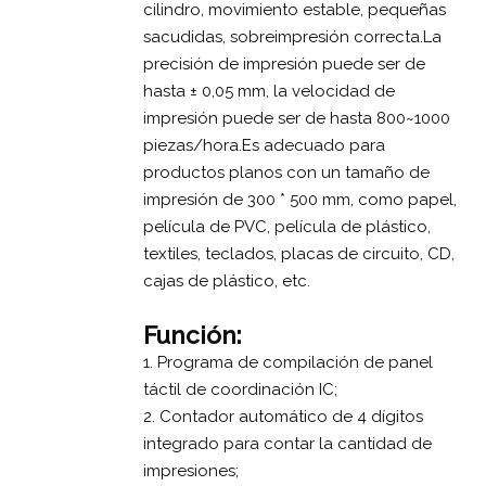
cilindro, movimiento estable, pequeñas
sacudidas, sobreimpresión correcta.La
precisión de impresión puede ser de
hasta ± 0,05 mm, la velocidad de
impresión puede ser de hasta 800~1000
piezas/hora.Es adecuado para
productos planos con un tamaño de
impresión de 300 * 500 mm, como papel,
película de PVC, película de plástico,
textiles, teclados, placas de circuito, CD,
cajas de plástico, etc.
Función:
1. Programa de compilación de panel
táctil de coordinación IC;
2. Contador automático de 4 dígitos
integrado para contar la cantidad de
impresiones;