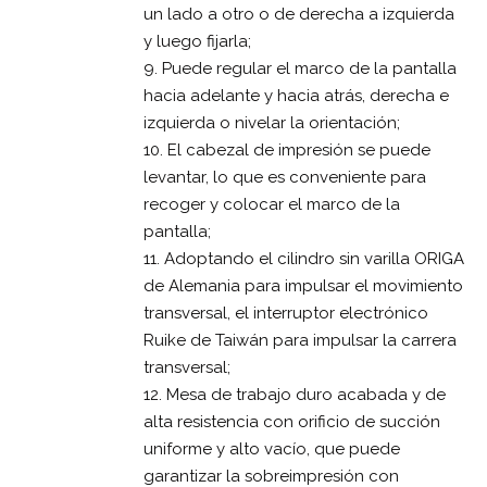
un lado a otro o de derecha a izquierda
y luego fijarla;
9. Puede regular el marco de la pantalla
hacia adelante y hacia atrás, derecha e
izquierda o nivelar la orientación;
10. El cabezal de impresión se puede
levantar, lo que es conveniente para
recoger y colocar el marco de la
pantalla;
11. Adoptando el cilindro sin varilla ORIGA
de Alemania para impulsar el movimiento
transversal, el interruptor electrónico
Ruike de Taiwán para impulsar la carrera
transversal;
12. Mesa de trabajo duro acabada y de
alta resistencia con orificio de succión
uniforme y alto vacío, que puede
garantizar la sobreimpresión con