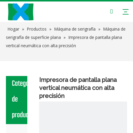
Hogar
»
Productos
»
Máquina de serigrafía
»
Máquina de
serigrafía de superficie plana
»
Impresora de pantalla plana
vertical neumática con alta precisión
Impresora de pantalla plana
Categoria
vertical neumática con alta
precisión
de
producto