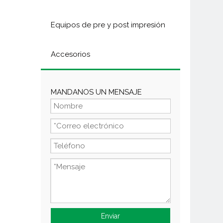
Equipos de pre y post impresión
Accesorios
MANDANOS UN MENSAJE
Enviar