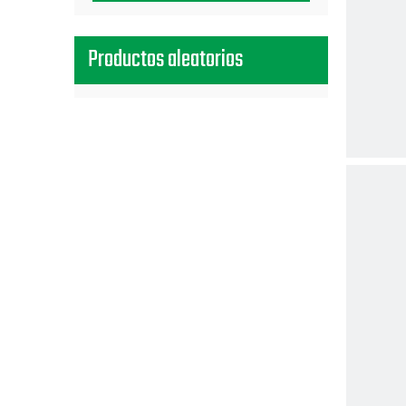
Productos aleatorios