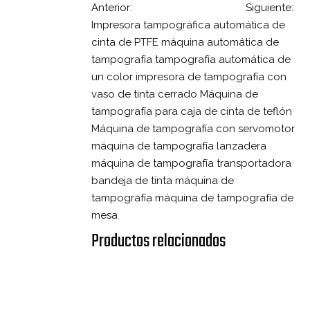
Anterior:
Siguiente:
Impresora tampográfica automática de
cinta de PTFE
máquina automática de
tampografía
tampografía automática de
un color
impresora de tampografía con
vaso de tinta cerrado
Máquina de
tampografía para caja de cinta de teflón
Máquina de tampografía con servomotor
máquina de tampografía lanzadera
máquina de tampografía transportadora
bandeja de tinta máquina de
tampografía
máquina de tampografía de
mesa
Productos relacionados