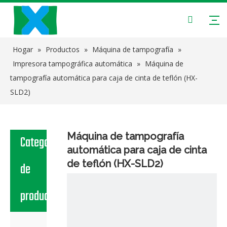
Hogar
»
Productos
»
Máquina de tampografía
»
Impresora tampográfica automática
»
Máquina de
tampografía automática para caja de cinta de teflón (HX-
SLD2)
Máquina de tampografía
Categoria
automática para caja de cinta
de teflón (HX-SLD2)
de
producto